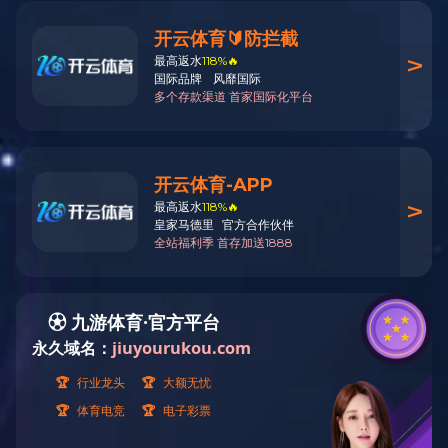
QTZ125 (6015B)塔帽式塔式米兰体育(中国) 10t、8t
QTZ100 (6013) 塔帽式塔式米兰体育(中国)8t、6t