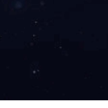
QTZ50 (5008) 塔帽式塔式米兰体育(中国)4t