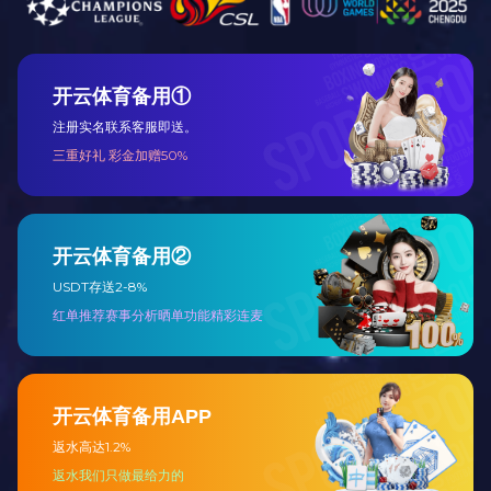
QTZ80 (TC5613) 塔帽式塔式米兰体育(中国) 6t