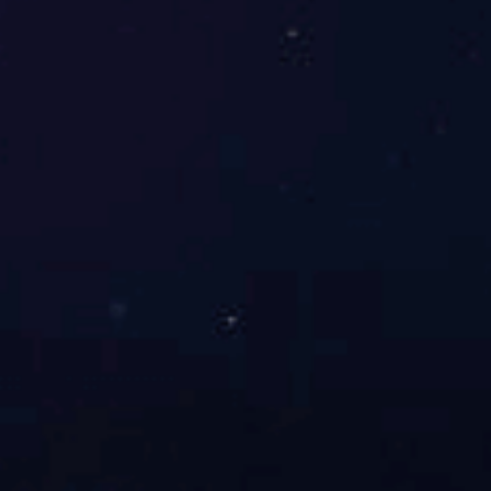
QTZ63(5013C) 塔帽式塔式米兰体育(中国) 5t