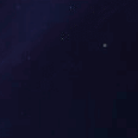
QTZ80 (TC5013A) 塔帽式塔式米兰体育(中国) 6t