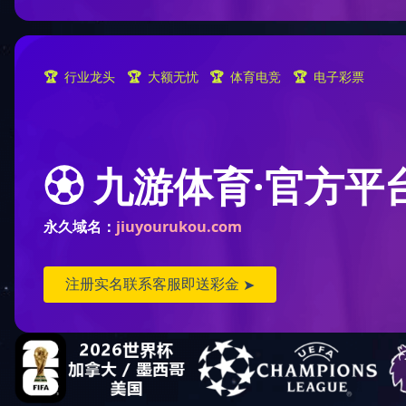
职位名称
招聘部
区域信用经理
质量部经理
融资会计
会计
国贸经理
国际贸