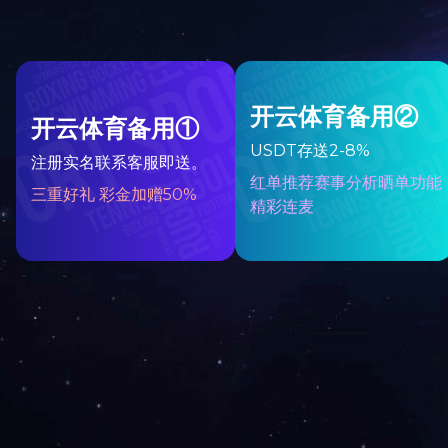
联系我们
关于
兰
中国•济南章丘明水经济开发区赭山工业园
了解
网站
400 605 1678
全景
发展
0531-83260789
米兰
荣誉
http://www.sk332.com
联系
关注我们：