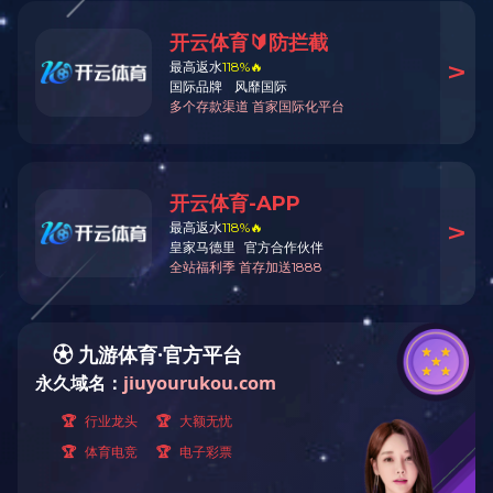
设备，确保板材开料精准、美观；所有钢结构部件均使用
模块化设计标准化工装制作，在国内首先推出塔吊生产线
模式生产的概念，以确保产品系列化、标准化。
目前，公司现有小型、中型、中大型、大型四个系列
的平头塔吊，以及一个系列的动臂塔吊产品系列，分别
是，小型平头系列4010、4510、5010、5610，中型平头
系列6010、6013、6513、7015，中大型系列7020、
7025、7525，大型系列7530、7535、8525，共十四个不
同型式平头塔吊；动臂系列4015、4515、5012、5018、
5523d等五个型号动臂塔吊，产品远销印度、巴西、马来
西亚、泰国、台湾、沙特等。
作为山东米兰体育·米兰官方网站集团的成员，身兼着
米兰体育·米兰官方网站建机华南地区产业基地和出口产品
基地重任，伴随着米兰体育·米兰官方网站集团全国行业品
牌战略和国际化战略的实施。公司将迎来全新的发展机
遇，在专业化、规模化、国际化的道路上奋勇前进！