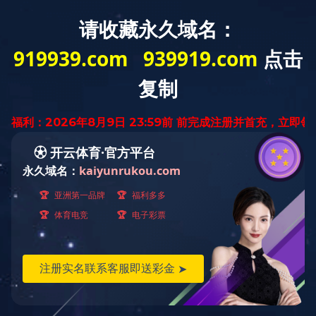

广东米兰体育·米兰官方网站建设机械有限公司是一家
专注于塔式米兰体育(中国)生产制造的专业性企业，隶属于
米兰体育·米兰官方网站建机（集团），集研发、生产、销
售、租赁、融资租赁和售后服务于一体。公司坐落于美丽
的广东省佛山市南海区，占地25000平方米，拥有12000平
方米厂房，员工150人。年生产中大型塔机在300台以上。
公司吸收欧洲先进的平头塔吊和动臂塔吊技术，自主
研发出全新一代塔式米兰体育(中国)系列，采用自主研发成
熟的塔机全变频专用电气控制系统；及机构传动系统拥有
先进的钢材预处理设备，原材料下料前及钢结构焊接完成
后均进行喷丸、除锈、除污处理；配备了先进的数控切割